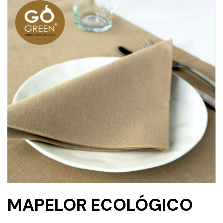
MAPELOR ECOLÓGICO