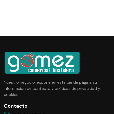
Nuestro negocio, expone en este pie de página su
información de contacto y
políticas de privacidad y
cookies
Contacto