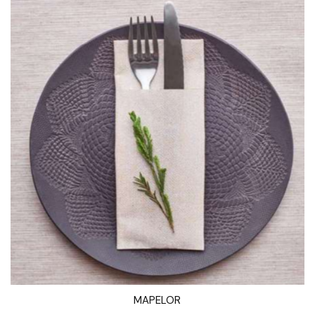
MAPELOR
VISTA RÁPIDA