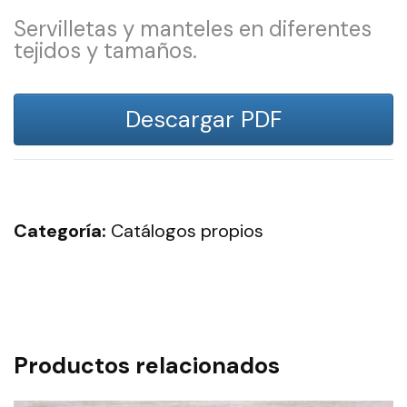
Servilletas y manteles en diferentes
tejidos y tamaños.
Descargar PDF
Categoría:
Catálogos propios
Productos relacionados