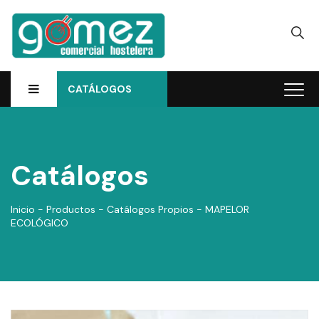
CATÁLOGOS
Catálogos
Inicio
-
Productos
-
Catálogos Propios
-
MAPELOR
ECOLÓGICO