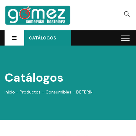
CATÁLOGOS
Catálogos
Inicio
-
Productos
-
Consumibles
-
DETERIN