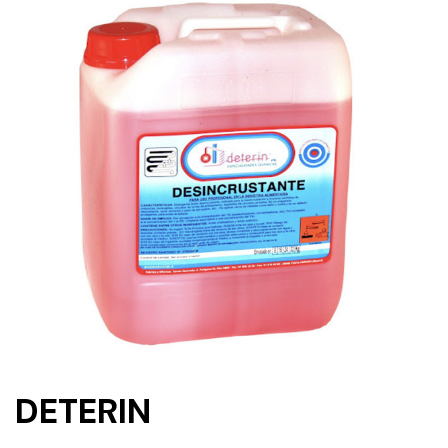
DETERIN