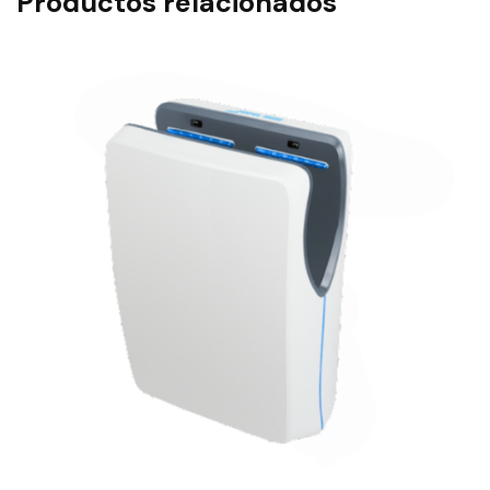
Productos relacionados