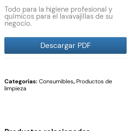
Todo para la higiene profesional y
químicos para el lavavajillas de su
negocio.
Descargar PDF
Categorías:
Consumibles
,
Productos de
limpieza