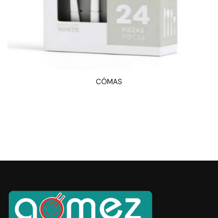
CÓMAS
VISTA RÁPIDA