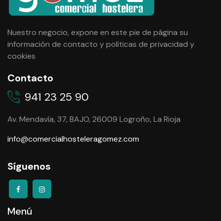
Nuestro negocio, expone en este pie de página su
información de contacto y
políticas de privacidad y
cookies
Contacto
941 23 25 90
Av. Mendavía, 37, BAJO, 26009 Logroño, La Rioja
info@comercialhosteleragomez.com
Síguenos
Menú