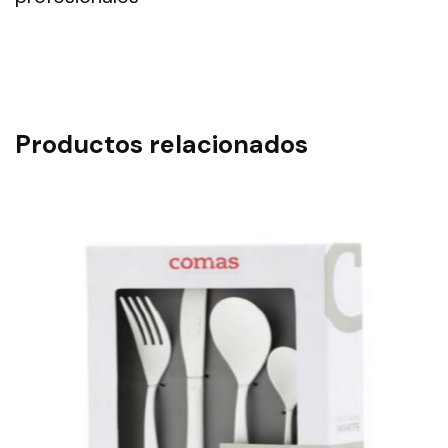
Productos relacionados