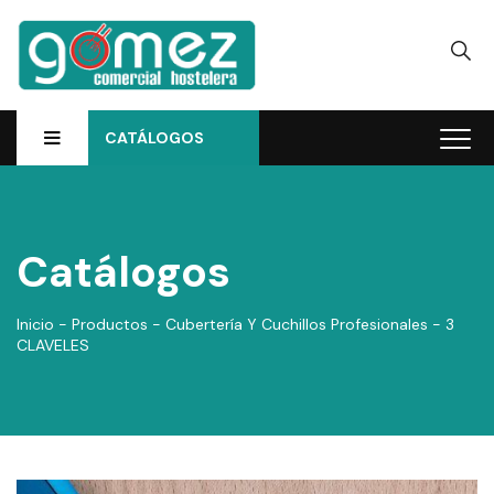
CATÁLOGOS
Catálogos
Inicio
-
Productos
-
Cubertería Y Cuchillos Profesionales
-
3
CLAVELES