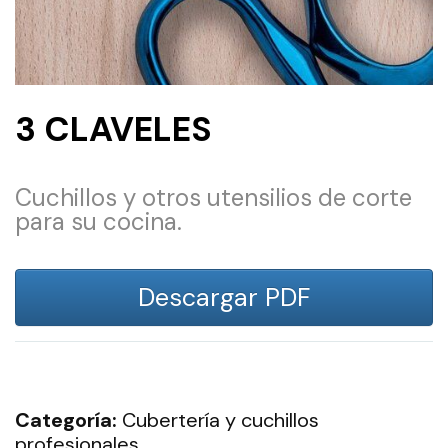
3 CLAVELES
Cuchillos y otros utensilios de corte
para su cocina.
Descargar PDF
Categoría:
Cubertería y cuchillos
profesionales